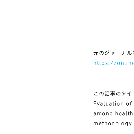
元のジャーナル
https://onli
この記事のタイ
Evaluation of
among health
methodology 