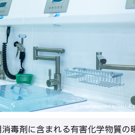
用消毒剤に含まれる有害化学物質の