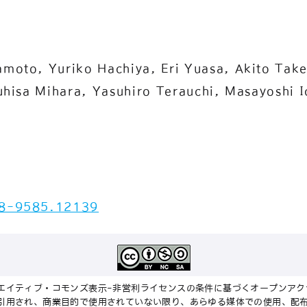
moto, Yuriko Hachiya, Eri Yuasa, Akito Take
uhisa Mihara, Yasuhiro Terauchi, Masayoshi 
8-9585.12139
エイティブ・コモンズ表示-非営利ライセンスの条件に基づくオープンアク
引用され、商業目的で使用されていない限り、あらゆる媒体での使用、配