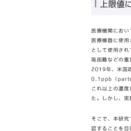
上限値
医療機関におい
医療機器に使用
として使用され
吸困難などの重
2019年、米国
0.1ppb（pa
これ以上の濃度
た。しかし、実
そこで、本研究
認することを目