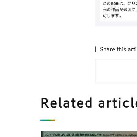
この記事は、クリ
元の作品が適切に
可します。
Share this arti
Related articl