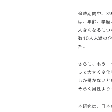
追跡期間中、3
は、年齢、学歴
大きくなるにつ
数10人未満の
た。
さらに、もう一
って大きく変化
しか働かないと
そらく男性より
本研究は、日本