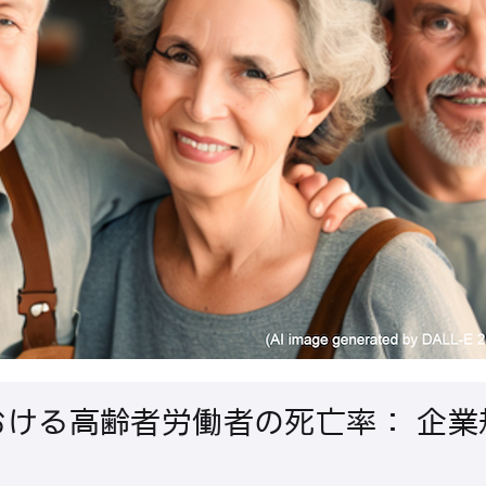
おける高齢者労働者の死亡率： 企業