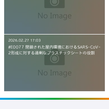
2026.02.27 17:03
#E0077 閉鎖された屋内環境におけるSARS-CoV-
2形成に対する過剰なプラスチックシートの役割