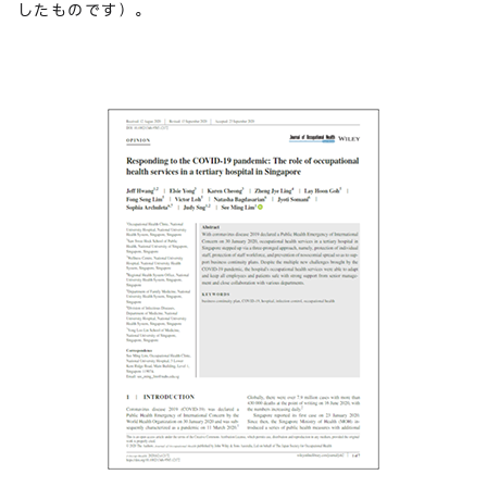
したものです）。