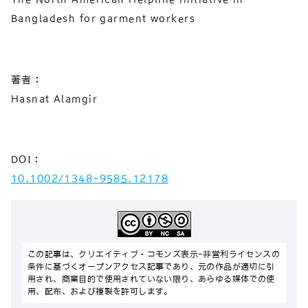
Bangladesh for garment workers
著者：
Hasnat Alamgir
DOI：
10.1002/1348-9585.12178
この記事は、クリエイティブ・コモンズ表示-非営利ライセンスの
条件に基づくオープンアクセス記事であり、元の作品が適切に引
用され、商業目的で使用されていない限り、あらゆる媒体での使
用、配布、および複製を許可します。