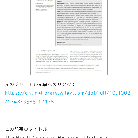
元のジャーナル記事へのリンク：
https://onlinelibrary.wiley.com/doi/full/10.1002
/1348-9585.12178
この記事のタイトル：
The North American Helpline initiative in