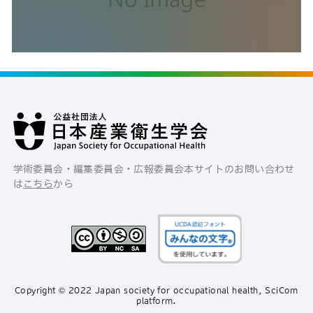
学術委員会・編集委員会・広報委員会
本サイトのお問い合わせ
は
こちら
から
Copyright © 2022 Japan society for occupational health, SciCom
platform.