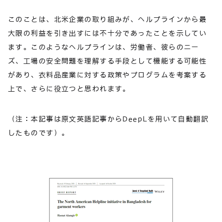
このことは、北米企業の取り組みが、ヘルプラインから最
大限の利益を引き出すには不十分であったことを示してい
ます。このようなヘルプラインは、労働者、彼らのニー
ズ、工場の安全問題を理解する手段として機能する可能性
があり、衣料品産業に対する政策やプログラムを考案する
上で、さらに役立つと思われます。
（注：本記事は原文英語記事からDeepLを用いて自動翻訳
したものです）。