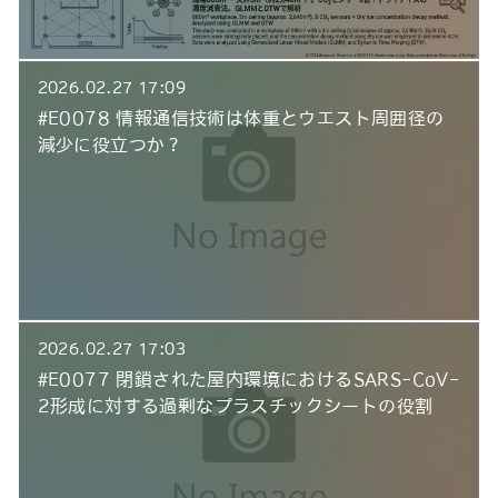
2026.02.27 17:09
#E0078 情報通信技術は体重とウエスト周囲径の
減少に役立つか？
2026.02.27 17:03
#E0077 閉鎖された屋内環境におけるSARS-CoV-
2形成に対する過剰なプラスチックシートの役割