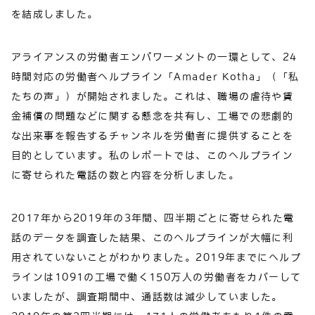
を結成しました。
アライアンスの労働者エンパワーメントの一環として、24
時間対応の労働者ヘルプライン「Amader Kotha」（「私
たちの声」）が開始されました。これは、職場の虐待や賃
金補償の問題などに関する懸念を共有し、工場での悲劇的
な出来事を報告するチャンネルを労働者に提供することを
目的としています。私のレポートでは、このヘルプライン
に寄せられた電話の数と内容を分析しました。
2017年から2019年の3年間、四半期ごとに寄せられた電
話のデータを調査した結果、このヘルプラインが大幅に利
用されていないことがわかりました。2019年までにヘルプ
ラインは1091の工場で働く150万人の労働者をカバーして
いましたが、調査期間中、通話数は減少していました。