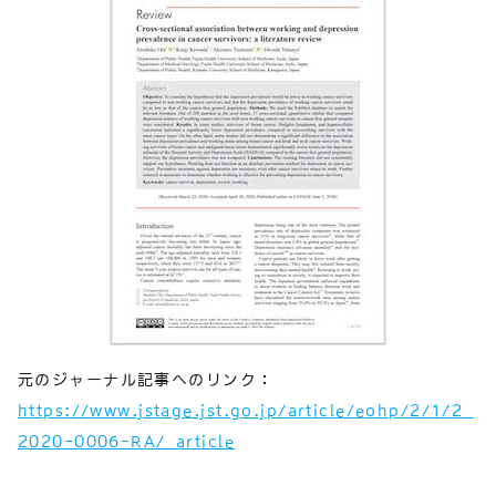
元のジャーナル記事へのリンク：
https://www.jstage.jst.go.jp/article/eohp/2/1/2_
2020-0006-RA/_article