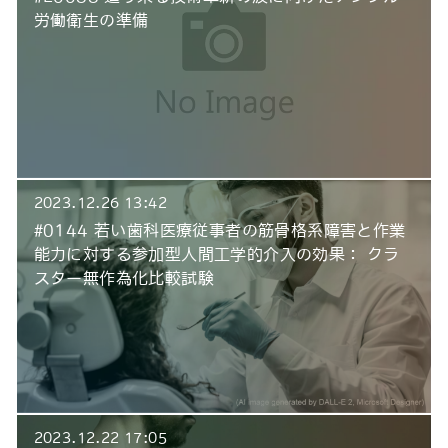
労働衛生の準備
2023.12.26 13:42
#0144 若い歯科医療従事者の筋骨格系障害と作業
能力に対する参加型人間工学的介入の効果： クラ
スター無作為化比較試験
2023.12.22 17:05