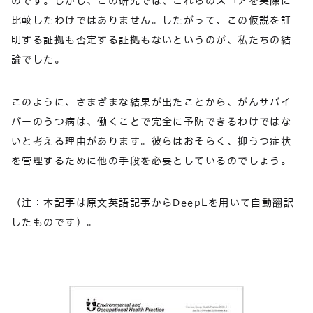
のです。しかし、この研究では、これらのスコアを実際に
比較したわけではありません。したがって、この仮説を証
明する証拠も否定する証拠もないというのが、私たちの結
論でした。
このように、さまざまな結果が出たことから、がんサバイ
バーのうつ病は、働くことで完全に予防できるわけではな
いと考える理由があります。彼らはおそらく、抑うつ症状
を管理するために他の手段を必要としているのでしょう。
（注：本記事は原文英語記事からDeepLを用いて自動翻訳
したものです）。