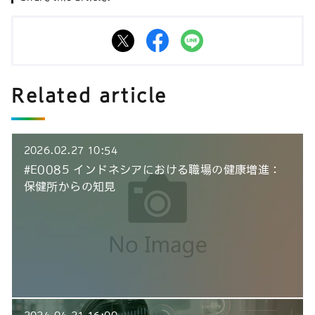
Related article
2026.02.27 10:54
#E0085 インドネシアにおける職場の健康増進：
保健所からの知見