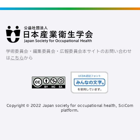
学術委員会・編集委員会・広報委員会
本サイトのお問い合わせ
は
こちら
から
Copyright © 2022 Japan society for occupational health, SciCom
platform.