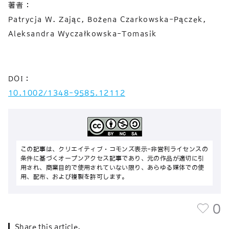
著者：
Patrycja W. Zając, Bożena Czarkowska-Pączek,
Aleksandra Wyczałkowska-Tomasik
DOI：
10.1002/1348-9585.12112
この記事は、クリエイティブ・コモンズ表示-非営利ライセンスの
条件に基づくオープンアクセス記事であり、元の作品が適切に引
用され、商業目的で使用されていない限り、あらゆる媒体での使
用、配布、および複製を許可します。
0
Share this article.