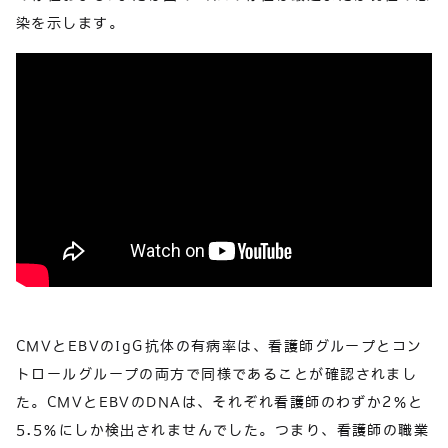
染を示します。
CMVとEBVのIgG抗体の有病率は、看護師グループとコン
トロールグループの両方で同様であることが確認されまし
た。CMVとEBVのDNAは、それぞれ看護師のわずか2％と
5.5％にしか検出されませんでした。つまり、看護師の職業