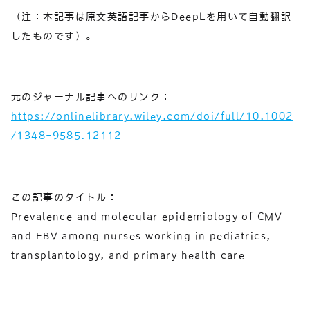
（注：本記事は原文英語記事からDeepLを用いて自動翻訳
したものです）。
元のジャーナル記事へのリンク：
https://onlinelibrary.wiley.com/doi/full/10.1002
/1348-9585.12112
この記事のタイトル：
Prevalence and molecular epidemiology of CMV
and EBV among nurses working in pediatrics,
transplantology, and primary health care