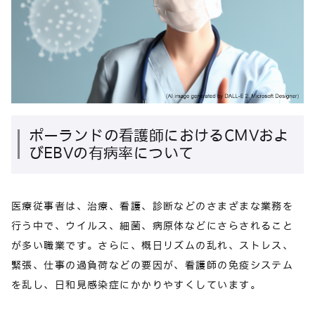
ポーランドの看護師におけるCMVおよ
びEBVの有病率について
医療従事者は、治療、看護、診断などのさまざまな業務を
行う中で、ウイルス、細菌、病原体などにさらされること
が多い職業です。さらに、概日リズムの乱れ、ストレス、
緊張、仕事の過負荷などの要因が、看護師の免疫システム
を乱し、日和見感染症にかかりやすくしています。