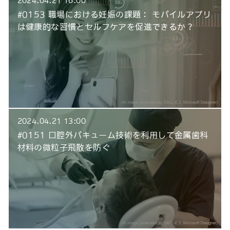
2024.04.21 16:00
#0153 職場における妊娠の課題： モバイルアプリ
は健康的な習慣とセルフケアを促進できるか？
2024.04.21 13:00
#0151 口腔外バキューム技術を利用して金属歯科
材料の微粒子飛散を防ぐ