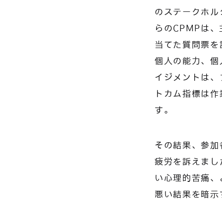
のステークホルダ
らのCPMPは
当てた質問票を
個人の能力、個
イジメントは、
トカム指標は作
す。
その結果、参加
疲労を訴えまし
い心理的苦痛、
悪い結果を暗示