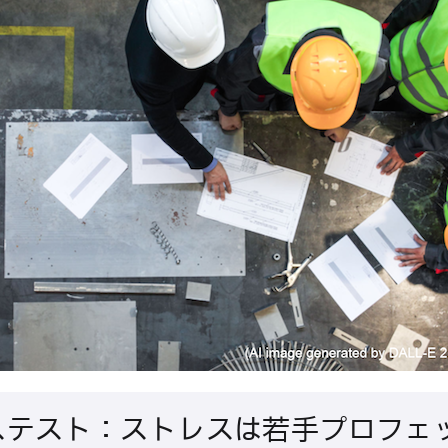
ステスト：ストレスは若手プロフェ