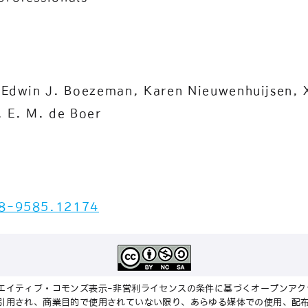
 Edwin J. Boezeman, Karen Nieuwenhuijsen, 
. E. M. de Boer
8-9585.12174
エイティブ・コモンズ表示-非営利ライセンスの条件に基づくオープンアク
引用され、商業目的で使用されていない限り、あらゆる媒体での使用、配