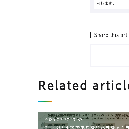
可します。
Share this arti
Related articl
2026.02.27 17:33
#E0082 平等でありながら異なる：