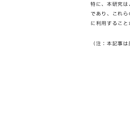
特に、本研究は
であり、これら
に利用すること
（注：本記事は