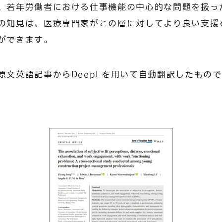
、若年労働者における仕事機能の中心的な問題を扱っ
の知見は、医療専門家がこの層に対してより良い支援
ができます。
原文英語記事からDeepLを用いて自動翻訳したもの