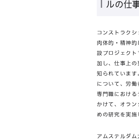
ルの仕
コンストラクシ
肉体的・精神的
設プロジェクト
加し、仕事上の
知られています
について、労働
専門職における
かけて、オラン
めの研究を実施
アムステルダム