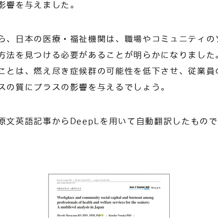
影響を与えました。
ら、日本の医療・福祉機関は、職場やコミュニティの
方法を見つける必要があることが明らかになりました
ことは、燃え尽き症候群の可能性を低下させ、従業員
スの質にプラスの影響を与えるでしょう。
原文英語記事からDeepLを用いて自動翻訳したもの