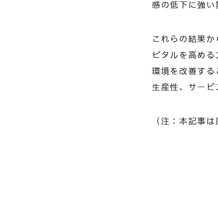
感の低下に強い
これらの結果か
ピタルを高める
環境を改善する
生産性、サービ
（注：本記事は