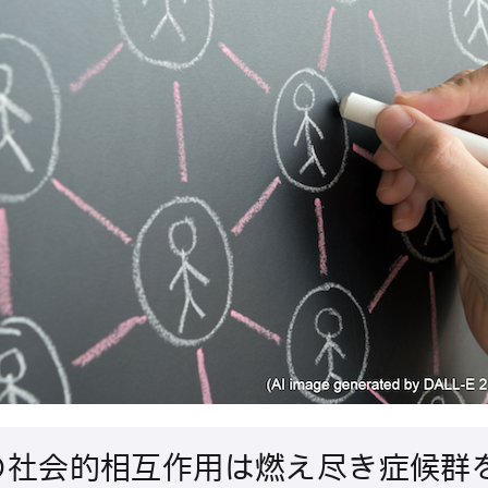
の社会的相互作用は燃え尽き症候群