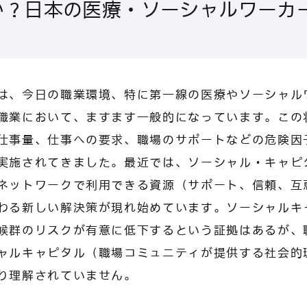
か？日本の医療・ソーシャルワーカ
は、今日の職業環境、特に第一線の医療やソーシャル
職業において、ますます一般的になっています。この
仕事量、仕事への要求、職場のサポートなどの危険因
実施されてきました。最近では、ソーシャル・キャピ
ネットワークで利用できる資源（サポート、信頼、互
わる新しい解決策が現れ始めています。ソーシャルキ
候群のリスクが有意に低下するという証拠はあるが、
ャルキャピタル（職場コミュニティが提供する社会的
り理解されていません。