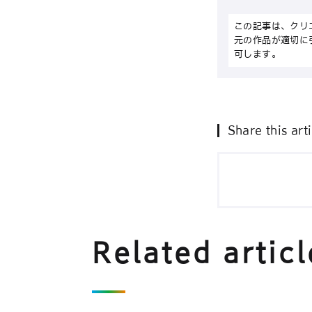
この記事は、クリ
元の作品が適切に
可します。
Share this arti
Related articl