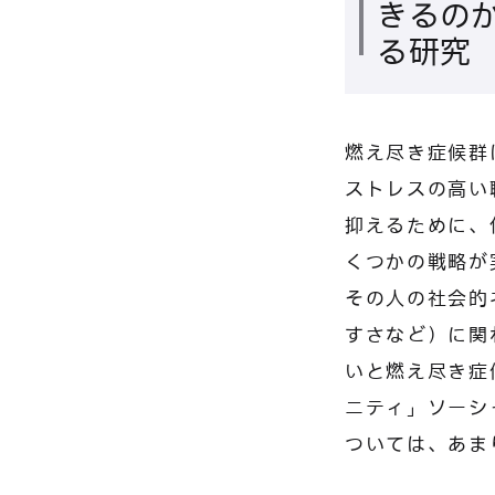
きるの
る研究
燃え尽き症候群
ストレスの高い
抑えるために、
くつかの戦略が
その人の社会的
すさなど）に関
いと燃え尽き症
ニティ」ソーシ
ついては、あま