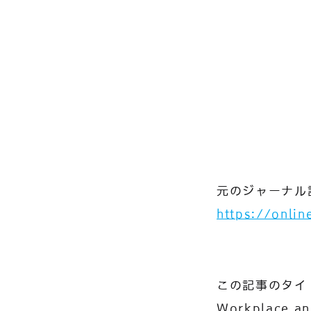
元のジャーナル
https://onli
この記事のタイ
Workplace an