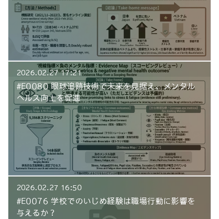
2026.02.27 17:21
#E0080 眼球追跡技術で未来を見据え、メンタル
ヘルス向上を促進
2026.02.27 16:50
#E0076 学校でのいじめ経験は職場行動に影響を
与えるか？