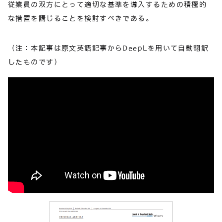
従業員の双方にとって適切な基準を導入するための積極的
な措置を講じることを検討すべきである。
（注：本記事は原文英語記事からDeepLを用いて自動翻訳
したものです）