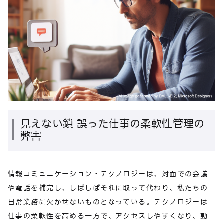
見えない鎖 誤った仕事の柔軟性管理の
弊害
情報コミュニケーション・テクノロジーは、対面での会議
や電話を補完し、しばしばそれに取って代わり、私たちの
日常業務に欠かせないものとなっている。テクノロジーは
仕事の柔軟性を高める一方で、アクセスしやすくなり、勤