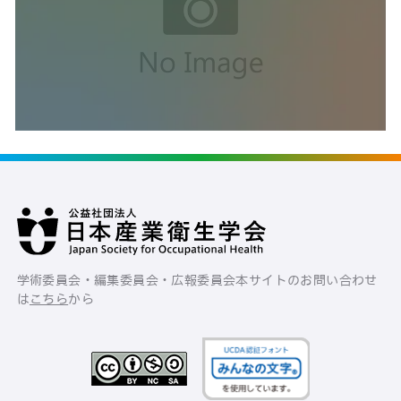
学術委員会・編集委員会・広報委員会
本サイトのお問い合わせ
は
こちら
から