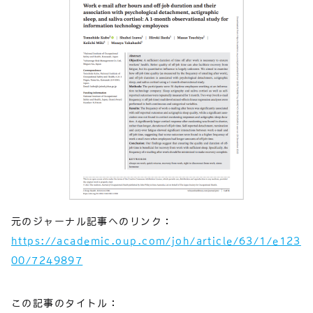
元のジャーナル記事へのリンク：
https://academic.oup.com/joh/article/63/1/e123
00/7249897
この記事のタイトル：