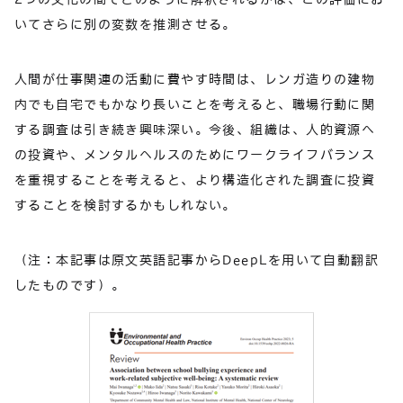
いてさらに別の変数を推測させる。
人間が仕事関連の活動に費やす時間は、レンガ造りの建物
内でも自宅でもかなり長いことを考えると、職場行動に関
する調査は引き続き興味深い。今後、組織は、人的資源へ
の投資や、メンタルヘルスのためにワークライフバランス
を重視することを考えると、より構造化された調査に投資
することを検討するかもしれない。
（注：本記事は原文英語記事からDeepLを用いて自動翻訳
したものです）。