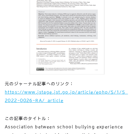
元のジャーナル記事へのリンク：
https://www.jstage.jst.go.jp/article/eohp/5/1/5_
2022-0026-RA/_article
この記事のタイトル：
Association between school bullying experience