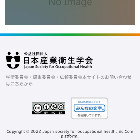
学術委員会・編集委員会・広報委員会
本サイトのお問い合わせ
は
こちら
から
Copyright © 2022 Japan society for occupational health, SciCom
platform.