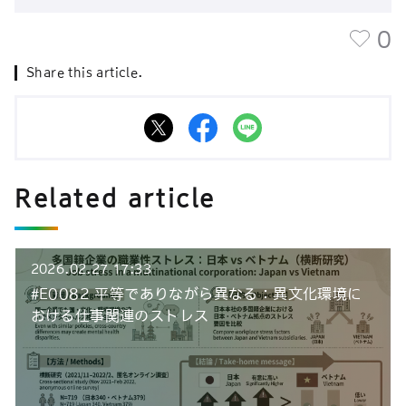
0
Share this article.
Related article
2026.02.27 17:33
#E0082 平等でありながら異なる：異文化環境に
おける仕事関連のストレス