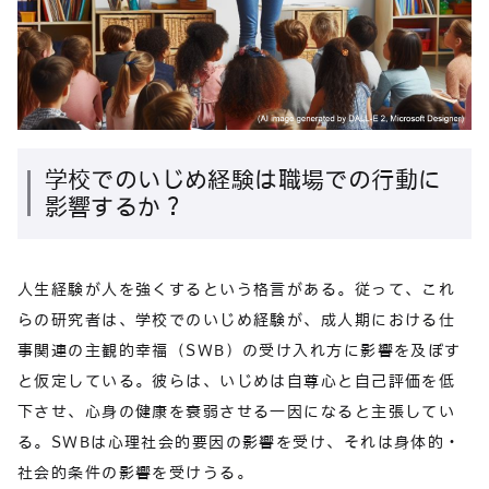
学校でのいじめ経験は職場での行動に
影響するか？
人生経験が人を強くするという格言がある。従って、これ
らの研究者は、学校でのいじめ経験が、成人期における仕
事関連の主観的幸福（SWB）の受け入れ方に影響を及ぼす
と仮定している。彼らは、いじめは自尊心と自己評価を低
下させ、心身の健康を衰弱させる一因になると主張してい
る。SWBは心理社会的要因の影響を受け、それは身体的・
社会的条件の影響を受けうる。