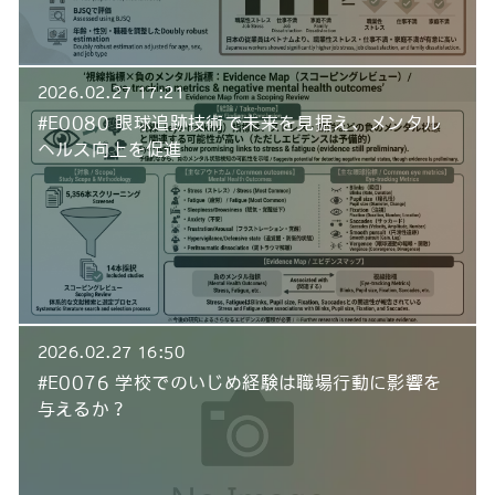
2026.02.27 17:21
#E0080 眼球追跡技術で未来を見据え、メンタル
ヘルス向上を促進
2026.02.27 16:50
#E0076 学校でのいじめ経験は職場行動に影響を
与えるか？