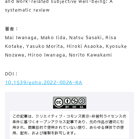
and work-related subjective well-being: A
systematic review
著者：
Mai Iwanaga, Mako Iida, Natsu Sasaki, Risa
Kotake, Yasuko Morita, Hiroki Asaoka, Kyosuke
Nozawa, Hiroo Iwanaga, Norito Kawakami
DOI：
10.1539/eohp.2022-0026-RA
この記事は、クリエイティブ・コモンズ表示-非営利ライセンスの
条件に基づくオープンアクセス記事であり、元の作品が適切に引
用され、商業目的で使用されていない限り、あらゆる媒体での使
用、配布、および複製を許可します。