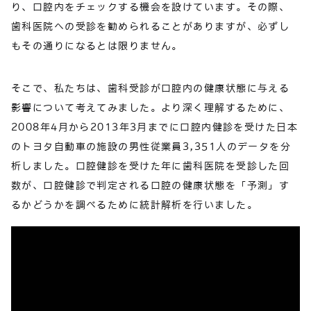
り、口腔内をチェックする機会を設けています。その際、
歯科医院への受診を勧められることがありますが、必ずし
もその通りになるとは限りません。
そこで、私たちは、歯科受診が口腔内の健康状態に与える
影響について考えてみました。より深く理解するために、
2008年4月から2013年3月までに口腔内健診を受けた日本
のトヨタ自動車の施設の男性従業員3,351人のデータを分
析しました。口腔健診を受けた年に歯科医院を受診した回
数が、口腔健診で判定される口腔の健康状態を「予測」す
るかどうかを調べるために統計解析を行いました。