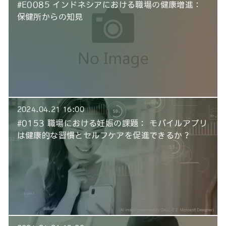
#E0085 インドネシアにおける職場の健康増進：
保健所からの知見
2024.04.21 16:00
#0153 職場における妊娠の課題： モバイルアプリ
は健康的な習慣とセルフケアを促進できるか？