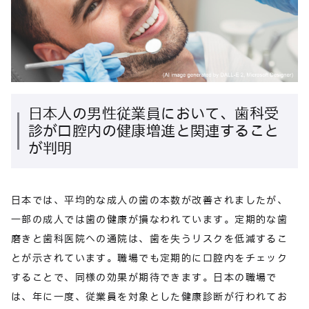
日本人の男性従業員において、歯科受
診が口腔内の健康増進と関連すること
が判明
日本では、平均的な成人の歯の本数が改善されましたが、
一部の成人では歯の健康が損なわれています。定期的な歯
磨きと歯科医院への通院は、歯を失うリスクを低減するこ
とが示されています。職場でも定期的に口腔内をチェック
することで、同様の効果が期待できます。日本の職場で
は、年に一度、従業員を対象とした健康診断が行われてお