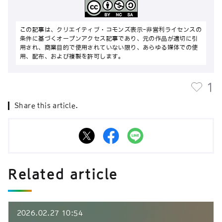
この記事は、クリエイティブ・コモンズ表示-非営利ライセンスの
条件に基づくオープンアクセス記事であり、元の作品が適切に引
用され、商業目的で使用されていない限り、あらゆる媒体での使
用、配布、および複製を許可します。
1
Share this article.
Related article
2026.02.27 10:54