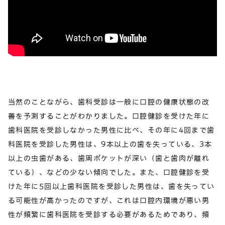
当然のことながら、歯科受診は一般に口腔の健康状態の改
善を予測することがわかりました。口腔健診を受けた年に
歯科医院を受診しなかった男性に比べ、その年に4回まで歯
科医院を受診した男性は、9本以上の歯を失っている、3本
以上の虫歯がある、歯周ポケットが深い（歯と歯肉が離れ
ている）、などの少ない傾向でした。また、口腔健診を受
けた年に5回以上歯科医院を受診した男性は、歯を失ってい
る可能性が高かったのですが、これは口腔内環境が悪い男
性が頻繁に歯科医院を受診する必要があるためであり、頻